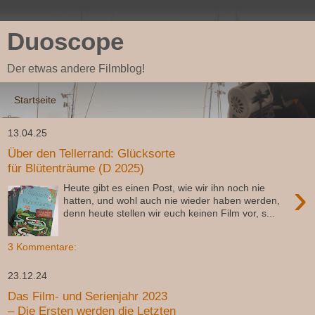
Duoscope
Der etwas andere Filmblog!
▼
13.04.25
Über den Tellerrand: Glücksorte
für Blütenträume (D 2025)
›
Heute gibt es einen Post, wie wir ihn noch nie
hatten, und wohl auch nie wieder haben werden,
denn heute stellen wir euch keinen Film vor, s...
3 Kommentare:
23.12.24
Das Film- und Serienjahr 2023
– Die Ersten werden die Letzten